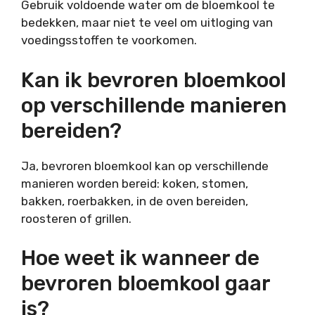
Gebruik voldoende water om de bloemkool te
bedekken, maar niet te veel om uitloging van
voedingsstoffen te voorkomen.
Kan ik bevroren bloemkool
op verschillende manieren
bereiden?
Ja, bevroren bloemkool kan op verschillende
manieren worden bereid: koken, stomen,
bakken, roerbakken, in de oven bereiden,
roosteren of grillen.
Hoe weet ik wanneer de
bevroren bloemkool gaar
is?