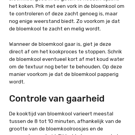
het koken. Prik met een vork in de bloemkool om
te controleren of deze zacht genoeg is, maar
nog enige weerstand biedt. Zo voorkom je dat
de bloemkool te zacht en melig wordt.
Wanneer de bloemkool gaar is, giet je deze
direct af om het kookproces te stoppen. Schrik
de bloemkool eventueel kort af met koud water
om de textuur nog beter te behouden. Op deze
manier voorkom je dat de bloemkool papperig
wordt.
Controle van gaarheid
De kooktijd van bloemkool varieert meestal
tussen de 8 tot 10 minuten, afhankelijk van de
grootte van de bloemkoolroosjes en de