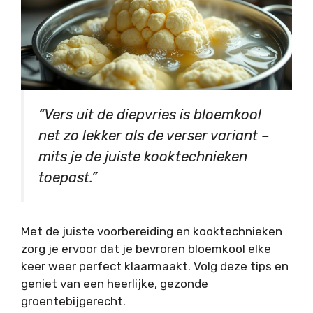
“Vers uit de diepvries is bloemkool
net zo lekker als de verser variant –
mits je de juiste kooktechnieken
toepast.”
Met de juiste voorbereiding en kooktechnieken
zorg je ervoor dat je bevroren bloemkool elke
keer weer perfect klaarmaakt. Volg deze tips en
geniet van een heerlijke, gezonde
groentebijgerecht.