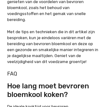
genieten van de voordelen van bevroren
bloemkool, zoals het behoud van
voedingsstoffen en het gemak van snelle
bereiding.
Met de tips en technieken die in dit artikel zijn
besproken, kun je eindeloos variëren met de
bereiding van bevroren bloemkool en deze op
een gezonde en smakelijke manier integreren in
je dagelijkse maaltijden. Geniet van de
veelzijdigheid van dit voedzame groentje!
FAQ
Hoe lang moet bevroren
bloemkool koken?
De ideale kooktijd voor bevroren