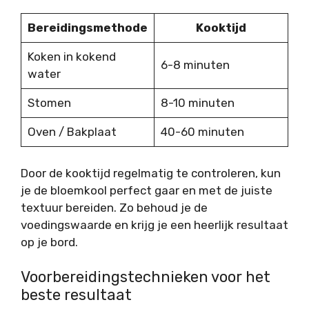
Bereidingsmethode
Kooktijd
Koken in kokend
6-8 minuten
water
Stomen
8-10 minuten
Oven / Bakplaat
40-60 minuten
Door de kooktijd regelmatig te controleren, kun
je de bloemkool perfect gaar en met de juiste
textuur bereiden. Zo behoud je de
voedingswaarde en krijg je een heerlijk resultaat
op je bord.
Voorbereidingstechnieken voor het
beste resultaat