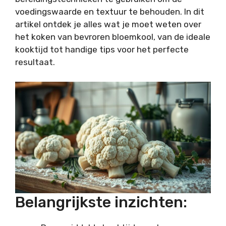
voedingswaarde en textuur te behouden. In dit
artikel ontdek je alles wat je moet weten over
het koken van bevroren bloemkool, van de ideale
kooktijd tot handige tips voor het perfecte
resultaat.
Belangrijkste inzichten: