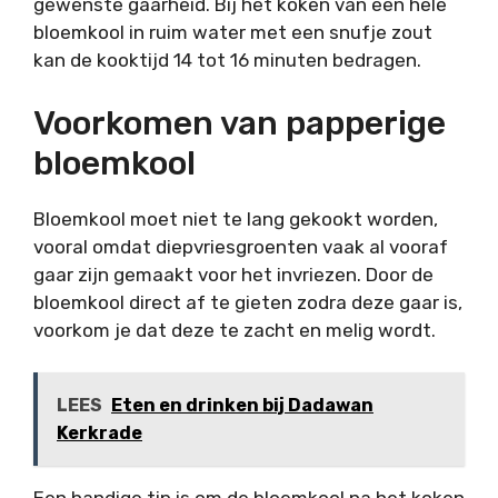
gewenste gaarheid. Bij het koken van een hele
bloemkool in ruim water met een snufje zout
kan de kooktijd 14 tot 16 minuten bedragen.
Voorkomen van papperige
bloemkool
Bloemkool moet niet te lang gekookt worden,
vooral omdat diepvriesgroenten vaak al vooraf
gaar zijn gemaakt voor het invriezen. Door de
bloemkool direct af te gieten zodra deze gaar is,
voorkom je dat deze te zacht en melig wordt.
LEES
Eten en drinken bij Dadawan
Kerkrade