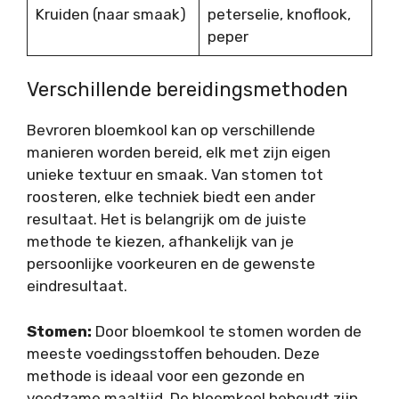
Kruiden (naar smaak)
peterselie, knoflook,
peper
Verschillende bereidingsmethoden
Bevroren bloemkool kan op verschillende
manieren worden bereid, elk met zijn eigen
unieke textuur en smaak. Van stomen tot
roosteren, elke techniek biedt een ander
resultaat. Het is belangrijk om de juiste
methode te kiezen, afhankelijk van je
persoonlijke voorkeuren en de gewenste
eindresultaat.
Stomen:
Door bloemkool te stomen worden de
meeste voedingsstoffen behouden. Deze
methode is ideaal voor een gezonde en
voedzame maaltijd. De bloemkool behoudt zijn