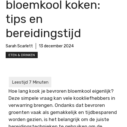
bloemkool koken:
tips en
bereidingstijd
Sarah Scarlett
13 december 2024
ETEN & DRINKEN
Hoe lang kook je bevroren bloemkool eigenlijk?
Deze simpele vraag kan vele kookliefhebbers in
verwarring brengen. Ondanks dat bevroren
groenten vaak als gemakkelijk en tijdbesparend
worden gezien, is het belangrijk om de juiste
bereidingstechnieken te gebruiken om de