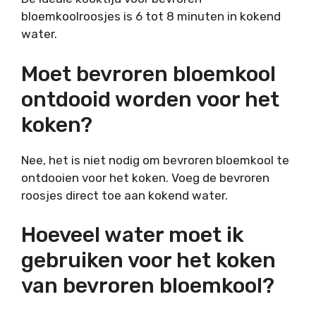
bloemkoolroosjes is 6 tot 8 minuten in kokend
water.
Moet bevroren bloemkool
ontdooid worden voor het
koken?
Nee, het is niet nodig om bevroren bloemkool te
ontdooien voor het koken. Voeg de bevroren
roosjes direct toe aan kokend water.
Hoeveel water moet ik
gebruiken voor het koken
van bevroren bloemkool?