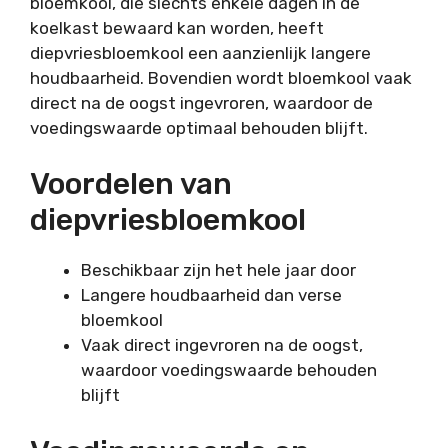
bloemkool, die slechts enkele dagen in de
koelkast bewaard kan worden, heeft
diepvriesbloemkool een aanzienlijk langere
houdbaarheid. Bovendien wordt bloemkool vaak
direct na de oogst ingevroren, waardoor de
voedingswaarde optimaal behouden blijft.
Voordelen van
diepvriesbloemkool
Beschikbaar zijn het hele jaar door
Langere houdbaarheid dan verse
bloemkool
Vaak direct ingevroren na de oogst,
waardoor voedingswaarde behouden
blijft