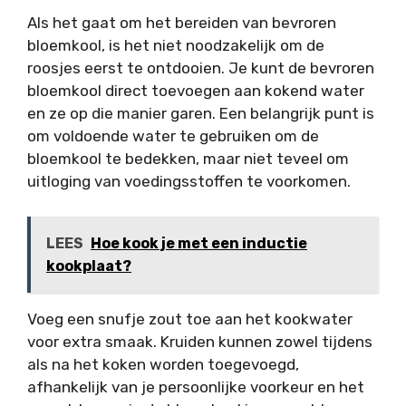
Als het gaat om het bereiden van bevroren
bloemkool, is het niet noodzakelijk om de
roosjes eerst te ontdooien. Je kunt de bevroren
bloemkool direct toevoegen aan kokend water
en ze op die manier garen. Een belangrijk punt is
om voldoende water te gebruiken om de
bloemkool te bedekken, maar niet teveel om
uitloging van voedingsstoffen te voorkomen.
LEES
Hoe kook je met een inductie
kookplaat?
Voeg een snufje zout toe aan het kookwater
voor extra smaak. Kruiden kunnen zowel tijdens
als na het koken worden toegevoegd,
afhankelijk van je persoonlijke voorkeur en het