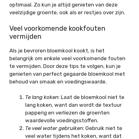
optimaal. Zo kun je altijd genieten van deze
veelzijdige groente, ook als er restjes over zijn.
Veel voorkomende kookfouten
vermijden
Als je bevroren bloemkool kookt, is het
belangrijk om enkele veel voorkomende fouten
te vermijden. Door deze tips te volgen, kun je
genieten van perfect gegaarde bloemkool met
behoud van smaak en voedingswaarde.
Te lang koken
: Laat de bloemkool niet te
lang koken, want dan wordt de textuur
papperig en verliezen de groenten
waardevolle voedingsstoffen.
Te veel water gebruiken
: Gebruik niet te
veel water tijdens het koken, want dat