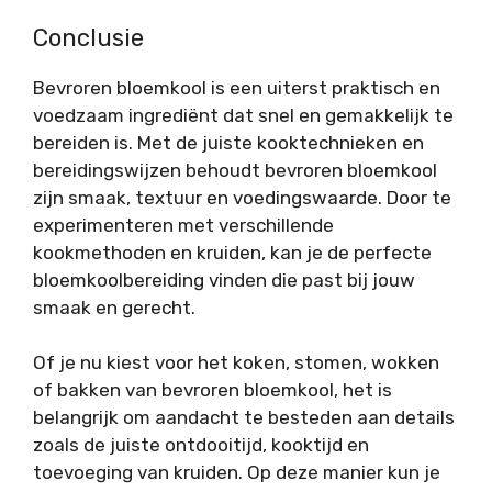
Conclusie
Bevroren bloemkool is een uiterst praktisch en
voedzaam ingrediënt dat snel en gemakkelijk te
bereiden is. Met de juiste kooktechnieken en
bereidingswijzen behoudt bevroren bloemkool
zijn smaak, textuur en voedingswaarde. Door te
experimenteren met verschillende
kookmethoden en kruiden, kan je de perfecte
bloemkoolbereiding vinden die past bij jouw
smaak en gerecht.
Of je nu kiest voor het koken, stomen, wokken
of bakken van bevroren bloemkool, het is
belangrijk om aandacht te besteden aan details
zoals de juiste ontdooitijd, kooktijd en
toevoeging van kruiden. Op deze manier kun je