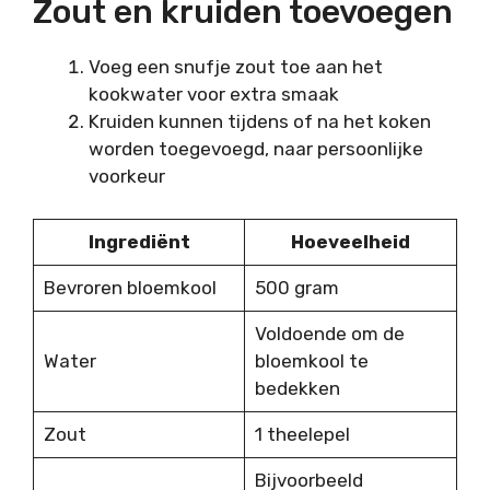
Zout en kruiden toevoegen
Voeg een snufje zout toe aan het
kookwater voor extra smaak
Kruiden kunnen tijdens of na het koken
worden toegevoegd, naar persoonlijke
voorkeur
Ingrediënt
Hoeveelheid
Bevroren bloemkool
500 gram
Voldoende om de
Water
bloemkool te
bedekken
Zout
1 theelepel
Bijvoorbeeld