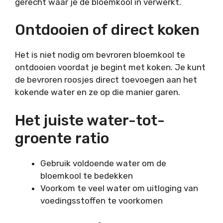
gerecht waar je de bloemkool in verwerkt.
Ontdooien of direct koken
Het is niet nodig om bevroren bloemkool te
ontdooien voordat je begint met koken. Je kunt
de bevroren roosjes direct toevoegen aan het
kokende water en ze op die manier garen.
Het juiste water-tot-
groente ratio
Gebruik voldoende water om de
bloemkool te bedekken
Voorkom te veel water om uitloging van
voedingsstoffen te voorkomen