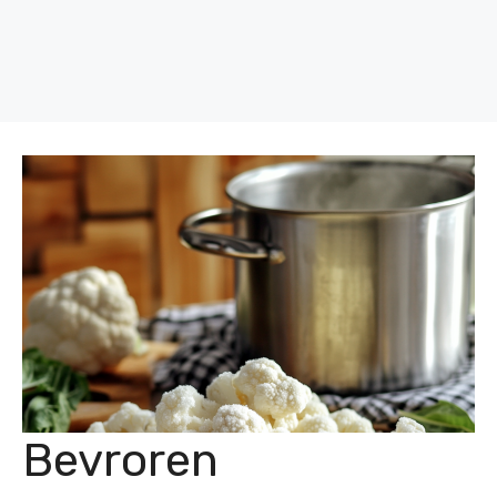
Bevroren