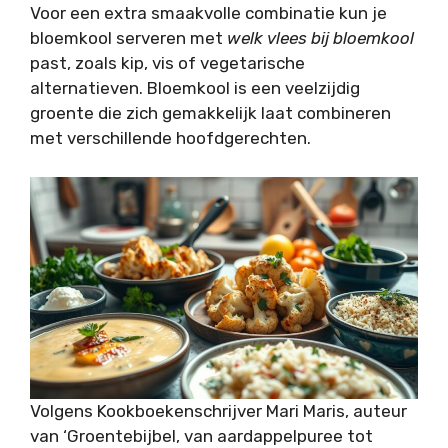
Voor een extra smaakvolle combinatie kun je
bloemkool serveren met
welk vlees bij bloemkool
past, zoals kip, vis of vegetarische
alternatieven. Bloemkool is een veelzijdig
groente die zich gemakkelijk laat combineren
met verschillende hoofdgerechten.
Volgens Kookboekenschrijver Mari Maris, auteur
van ‘Groentebijbel, van aardappelpuree tot