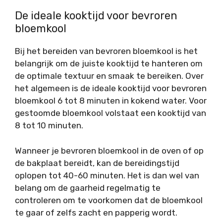
De ideale kooktijd voor bevroren
bloemkool
Bij het bereiden van bevroren bloemkool is het
belangrijk om de juiste kooktijd te hanteren om
de optimale textuur en smaak te bereiken. Over
het algemeen is de ideale kooktijd voor bevroren
bloemkool 6 tot 8 minuten in kokend water. Voor
gestoomde bloemkool volstaat een kooktijd van
8 tot 10 minuten.
Wanneer je bevroren bloemkool in de oven of op
de bakplaat bereidt, kan de bereidingstijd
oplopen tot 40-60 minuten. Het is dan wel van
belang om de gaarheid regelmatig te
controleren om te voorkomen dat de bloemkool
te gaar of zelfs zacht en papperig wordt.