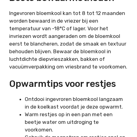
Ingevroren bloemkool kan tot 8 tot 12 maanden
worden bewaard in de vriezer bij een
temperatuur van -18°C of lager. Voor het
invriezen wordt aangeraden om de bloemkool
eerst te blancheren, zodat de smaak en textuur
behouden blijven. Bewaar de bloemkool in
luchtdichte diepvrieszakken, bakken of
vacuümverpakking om vriesbrand te voorkomen.
Opwarmtips voor restjes
Ontdooi ingevroren bloemkool langzaam
in de koelkast voordat je deze opwarmt.
Warm restjes op in een pan met een
beetje water om uitdroging te
voorkomen.