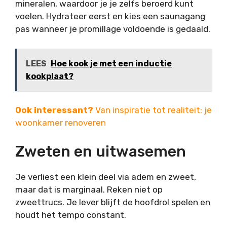
mineralen, waardoor je je zelfs beroerd kunt
voelen. Hydrateer eerst en kies een saunagang
pas wanneer je promillage voldoende is gedaald.
LEES
Hoe kook je met een inductie
kookplaat?
Ook interessant?
Van inspiratie tot realiteit: je
woonkamer renoveren
Zweten en uitwasemen
Je verliest een klein deel via adem en zweet,
maar dat is marginaal. Reken niet op
zweettrucs. Je lever blijft de hoofdrol spelen en
houdt het tempo constant.