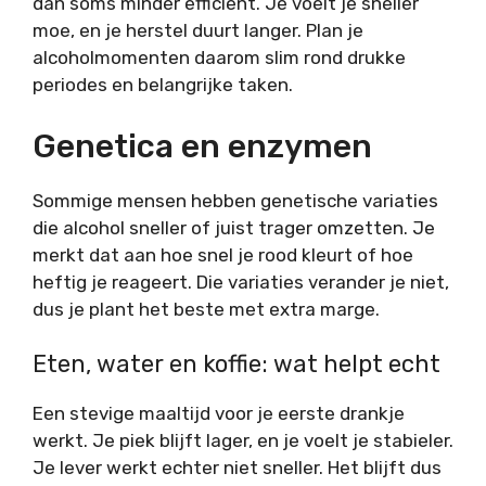
dan soms minder efficiënt. Je voelt je sneller
moe, en je herstel duurt langer. Plan je
alcoholmomenten daarom slim rond drukke
periodes en belangrijke taken.
Genetica en enzymen
Sommige mensen hebben genetische variaties
die alcohol sneller of juist trager omzetten. Je
merkt dat aan hoe snel je rood kleurt of hoe
heftig je reageert. Die variaties verander je niet,
dus je plant het beste met extra marge.
Eten, water en koffie: wat helpt echt
Een stevige maaltijd voor je eerste drankje
werkt. Je piek blijft lager, en je voelt je stabieler.
Je lever werkt echter niet sneller. Het blijft dus