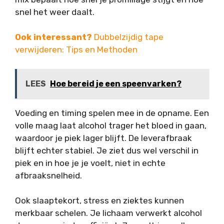
snel het weer daalt.
Ook interessant?
Dubbelzijdig tape
verwijderen: Tips en Methoden
LEES
Hoe bereid je een speenvarken?
Voeding en timing spelen mee in de opname. Een
volle maag laat alcohol trager het bloed in gaan,
waardoor je piek lager blijft. De leverafbraak
blijft echter stabiel. Je ziet dus wel verschil in
piek en in hoe je je voelt, niet in echte
afbraaksnelheid.
Ook slaaptekort, stress en ziektes kunnen
merkbaar schelen. Je lichaam verwerkt alcohol