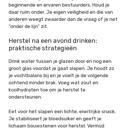
beginnende en ervaren bestuurders. Houd je
daar ruim onder. Je eigen veiligheid en die van
anderen weegt zwaarder dan de vraag of je net
“onder de lijn” zit.
Herstel na een avond drinken:
praktische strategieën
Drink water tussen je glazen door en nog een
groot glas voordat je gaat slapen. Je houdt zo
je vochtbalans bij en je voelt je de volgende
ochtend minder brak. Voeg wat zout en
koolhydraten toe om je herstel te
ondersteunen.
Eet voor het slapen een lichte, eiwitrijke snack.
Je stabiliseert je bloedsuiker en geeft je
lichaam bouwstenen voor herstel. Vermijd