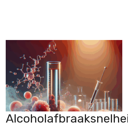
Alcoholafbraaksnelhe