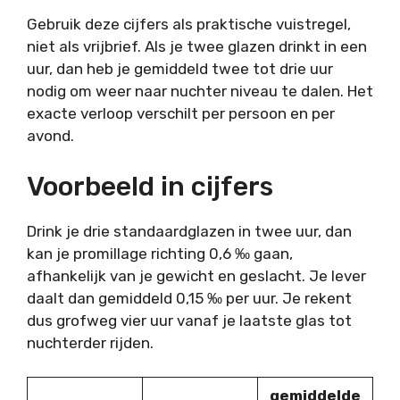
Gebruik deze cijfers als praktische vuistregel,
niet als vrijbrief. Als je twee glazen drinkt in een
uur, dan heb je gemiddeld twee tot drie uur
nodig om weer naar nuchter niveau te dalen. Het
exacte verloop verschilt per persoon en per
avond.
Voorbeeld in cijfers
Drink je drie standaardglazen in twee uur, dan
kan je promillage richting 0,6 ‰ gaan,
afhankelijk van je gewicht en geslacht. Je lever
daalt dan gemiddeld 0,15 ‰ per uur. Je rekent
dus grofweg vier uur vanaf je laatste glas tot
nuchterder rijden.
gemiddelde