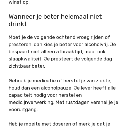
winst op.
Wanneer je beter helemaal niet
drinkt
Moet je de volgende ochtend vroeg rijden of
presteren, dan kies je beter voor alcoholvrij. Je
bespaart niet alleen afbraaktijd, maar ook
slaapkwaliteit. Je presteert de volgende dag
zichtbaar beter.
Gebruik je medicatie of herstel je van ziekte,
houd dan een alcoholpauze. Je lever heeft alle
capaciteit nodig voor herstel en
medicijnverwerking. Met rustdagen versnel je je
vooruitgang.
Heb je moeite met doseren of merk je dat je