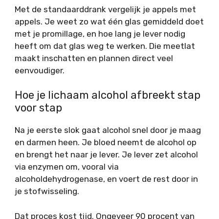
Met de standaarddrank vergelijk je appels met
appels. Je weet zo wat één glas gemiddeld doet
met je promillage, en hoe lang je lever nodig
heeft om dat glas weg te werken. Die meetlat
maakt inschatten en plannen direct veel
eenvoudiger.
Hoe je lichaam alcohol afbreekt stap
voor stap
Na je eerste slok gaat alcohol snel door je maag
en darmen heen. Je bloed neemt de alcohol op
en brengt het naar je lever. Je lever zet alcohol
via enzymen om, vooral via
alcoholdehydrogenase, en voert de rest door in
je stofwisseling.
Dat proces kost tijd. Ongeveer 90 procent van