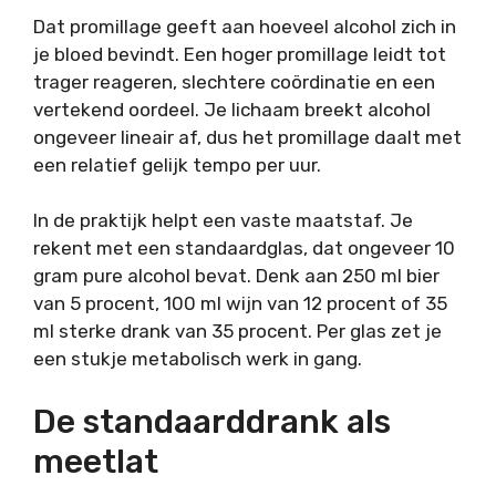
Dat promillage geeft aan hoeveel alcohol zich in
je bloed bevindt. Een hoger promillage leidt tot
trager reageren, slechtere coördinatie en een
vertekend oordeel. Je lichaam breekt alcohol
ongeveer lineair af, dus het promillage daalt met
een relatief gelijk tempo per uur.
In de praktijk helpt een vaste maatstaf. Je
rekent met een standaardglas, dat ongeveer 10
gram pure alcohol bevat. Denk aan 250 ml bier
van 5 procent, 100 ml wijn van 12 procent of 35
ml sterke drank van 35 procent. Per glas zet je
een stukje metabolisch werk in gang.
De standaarddrank als
meetlat