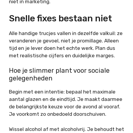
niet in marketing.
Snelle fixes bestaan niet
Alle handige trucjes vallen in dezelfde valkuil: ze
veranderen je gevoel, niet je promillage. Alleen
tijd en je lever doen het echte werk. Plan dus
met realistische cijfers en duidelijke marges.
Hoe je slimmer plant voor sociale
gelegenheden
Begin met een intentie: bepaal het maximale
aantal glazen en de eindtijd. Je maakt daarmee
de belangrijkste keuze voor de avond al vooraf.
Je voorkomt zo onbedoeld doorschuiven.
Wissel alcohol af met alcoholvrij. Je behoudt het