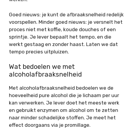
Goed nieuws: je kunt de afbraaksnelheid redelijk
voorspellen. Minder goed nieuws: je versnelt het
proces niet met koffie, koude douches of een
sprintje. Je lever bepaalt het tempo, en die
werkt gestaag en zonder haast. Laten we dat
tempo precies uitpluizen.
Wat bedoelen we met
alcoholafbraaksnelheid
Met alcoholafbraaksnelheid bedoelen we de
hoeveelheid pure alcohol die je lichaam per uur
kan verwerken. Je lever doet het meeste werk
en gebruikt enzymen om alcohol om te zetten
naar minder schadelijke stoffen. Je meet het
effect doorgaans via je promillage.