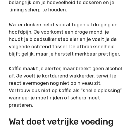
belangrijk om je hoeveelheid te doseren en je
timing scherp te houden.
Water drinken helpt vooral tegen uitdroging en
hoofdpijn. Je voorkomt een droge mond, je
houdt je bloedsuiker stabieler en je voelt je de
volgende ochtend frisser. De afbraaksnelheid
blijft gelijk, maar je herstelt merkbaar prettiger.
Koffie maakt je alerter, maar breekt geen alcohol
af. Je voelt je kortdurend wakkerder, terwijl je
reactievermogen nog niet op niveau zit.
Vertrouw dus niet op koffie als “snelle oplossing”
wanneer je moet rijden of scherp moet
presteren.
Wat doet vetrijke voeding