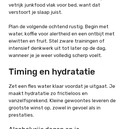
vetrijk junkfood vlak voor bed, want dat
verstoort je slaap juist.
Plan de volgende ochtend rustig. Begin met
water, koffie voor alertheid en een ontbijt met
eiwitten en fruit. Stel zware trainingen of
intensief denkwerk uit tot later op de dag,
wanneer je je weer volledig scherp voelt.
Timing en hydratatie
Zet een fles water klaar voordat je uitgaat. Je
maakt hydratatie zo frictieloos en
vanzelfsprekend. Kleine gewoontes leveren de
grootste winst op, zowel in gevoel als in
prestaties.