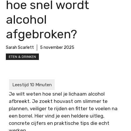
hoe snel wordt
alcohol
afgebroken?
Sarah Scarlett
5 november 2025
ETEN & DRINKEN
Je wilt weten hoe snel je lichaam alcohol
afbreekt. Je zoekt houvast om slimmer te
plannen, veiliger te rijden en fitter te voelen na
een borrel. Hier vind je een heldere uitleg,
concrete cijfers en praktische tips die echt
werken.