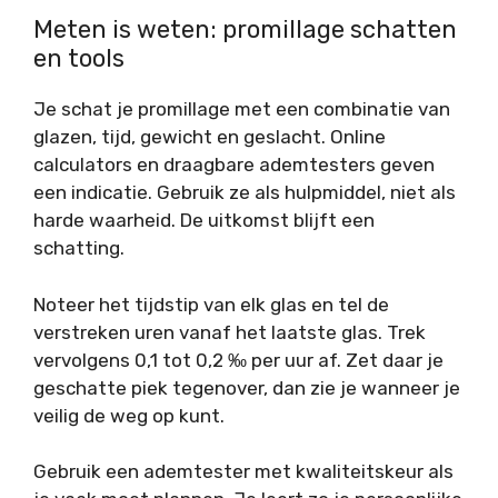
Meten is weten: promillage schatten
en tools
Je schat je promillage met een combinatie van
glazen, tijd, gewicht en geslacht. Online
calculators en draagbare ademtesters geven
een indicatie. Gebruik ze als hulpmiddel, niet als
harde waarheid. De uitkomst blijft een
schatting.
Noteer het tijdstip van elk glas en tel de
verstreken uren vanaf het laatste glas. Trek
vervolgens 0,1 tot 0,2 ‰ per uur af. Zet daar je
geschatte piek tegenover, dan zie je wanneer je
veilig de weg op kunt.
Gebruik een ademtester met kwaliteitskeur als