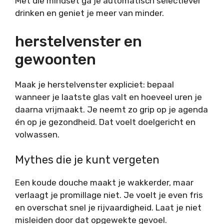
Met die mindset ga je automatisch selectiever
drinken en geniet je meer van minder.
herstelvenster en
gewoonten
Maak je herstelvenster expliciet: bepaal
wanneer je laatste glas valt en hoeveel uren je
daarna vrijmaakt. Je neemt zo grip op je agenda
én op je gezondheid. Dat voelt doelgericht en
volwassen.
Mythes die je kunt vergeten
Een koude douche maakt je wakkerder, maar
verlaagt je promillage niet. Je voelt je even fris
en overschat snel je rijvaardigheid. Laat je niet
misleiden door dat opgewekte gevoel.