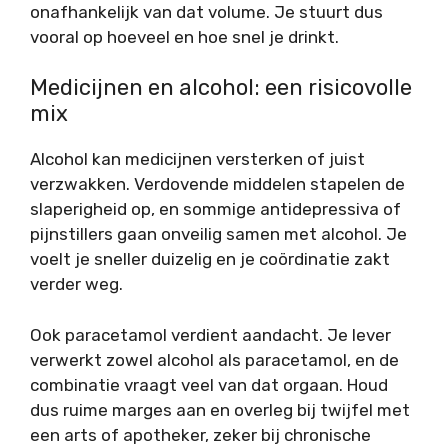
onafhankelijk van dat volume. Je stuurt dus
vooral op hoeveel en hoe snel je drinkt.
Medicijnen en alcohol: een risicovolle
mix
Alcohol kan medicijnen versterken of juist
verzwakken. Verdovende middelen stapelen de
slaperigheid op, en sommige antidepressiva of
pijnstillers gaan onveilig samen met alcohol. Je
voelt je sneller duizelig en je coördinatie zakt
verder weg.
Ook paracetamol verdient aandacht. Je lever
verwerkt zowel alcohol als paracetamol, en de
combinatie vraagt veel van dat orgaan. Houd
dus ruime marges aan en overleg bij twijfel met
een arts of apotheker, zeker bij chronische