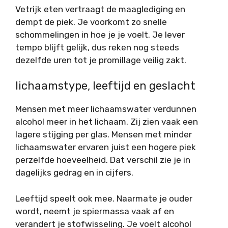
Vetrijk eten vertraagt de maaglediging en
dempt de piek. Je voorkomt zo snelle
schommelingen in hoe je je voelt. Je lever
tempo blijft gelijk, dus reken nog steeds
dezelfde uren tot je promillage veilig zakt.
lichaamstype, leeftijd en geslacht
Mensen met meer lichaamswater verdunnen
alcohol meer in het lichaam. Zij zien vaak een
lagere stijging per glas. Mensen met minder
lichaamswater ervaren juist een hogere piek
perzelfde hoeveelheid. Dat verschil zie je in
dagelijks gedrag en in cijfers.
Leeftijd speelt ook mee. Naarmate je ouder
wordt, neemt je spiermassa vaak af en
verandert je stofwisseling. Je voelt alcohol