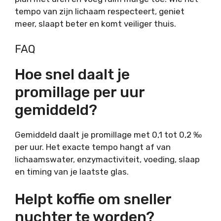
tempo van zijn lichaam respecteert, geniet
meer, slaapt beter en komt veiliger thuis.
FAQ
Hoe snel daalt je
promillage per uur
gemiddeld?
Gemiddeld daalt je promillage met 0,1 tot 0,2 ‰
per uur. Het exacte tempo hangt af van
lichaamswater, enzymactiviteit, voeding, slaap
en timing van je laatste glas.
Helpt koffie om sneller
nuchter te worden?