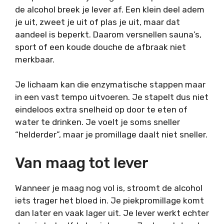
de alcohol breek je lever af. Een klein deel adem
je uit, zweet je uit of plas je uit, maar dat
aandeel is beperkt. Daarom versnellen sauna’s,
sport of een koude douche de afbraak niet
merkbaar.
Je lichaam kan die enzymatische stappen maar
in een vast tempo uitvoeren. Je stapelt dus niet
eindeloos extra snelheid op door te eten of
water te drinken. Je voelt je soms sneller
“helderder”, maar je promillage daalt niet sneller.
Van maag tot lever
Wanneer je maag nog vol is, stroomt de alcohol
iets trager het bloed in. Je piekpromillage komt
dan later en vaak lager uit. Je lever werkt echter