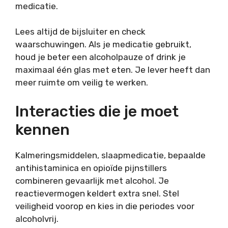
medicatie.
Lees altijd de bijsluiter en check
waarschuwingen. Als je medicatie gebruikt,
houd je beter een alcoholpauze of drink je
maximaal één glas met eten. Je lever heeft dan
meer ruimte om veilig te werken.
Interacties die je moet
kennen
Kalmeringsmiddelen, slaapmedicatie, bepaalde
antihistaminica en opioïde pijnstillers
combineren gevaarlijk met alcohol. Je
reactievermogen keldert extra snel. Stel
veiligheid voorop en kies in die periodes voor
alcoholvrij.