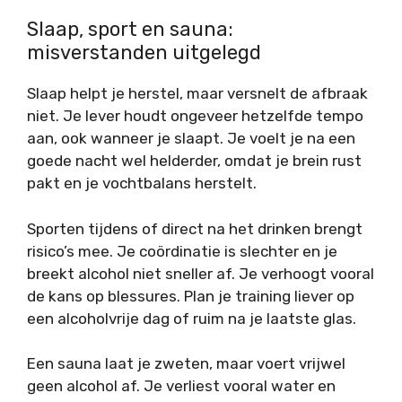
Slaap, sport en sauna:
misverstanden uitgelegd
Slaap helpt je herstel, maar versnelt de afbraak
niet. Je lever houdt ongeveer hetzelfde tempo
aan, ook wanneer je slaapt. Je voelt je na een
goede nacht wel helderder, omdat je brein rust
pakt en je vochtbalans herstelt.
Sporten tijdens of direct na het drinken brengt
risico’s mee. Je coördinatie is slechter en je
breekt alcohol niet sneller af. Je verhoogt vooral
de kans op blessures. Plan je training liever op
een alcoholvrije dag of ruim na je laatste glas.
Een sauna laat je zweten, maar voert vrijwel
geen alcohol af. Je verliest vooral water en