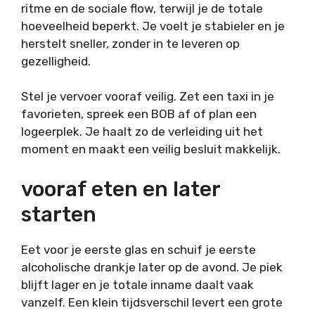
ritme en de sociale flow, terwijl je de totale
hoeveelheid beperkt. Je voelt je stabieler en je
herstelt sneller, zonder in te leveren op
gezelligheid.
Stel je vervoer vooraf veilig. Zet een taxi in je
favorieten, spreek een BOB af of plan een
logeerplek. Je haalt zo de verleiding uit het
moment en maakt een veilig besluit makkelijk.
vooraf eten en later
starten
Eet voor je eerste glas en schuif je eerste
alcoholische drankje later op de avond. Je piek
blijft lager en je totale inname daalt vaak
vanzelf. Een klein tijdsverschil levert een grote