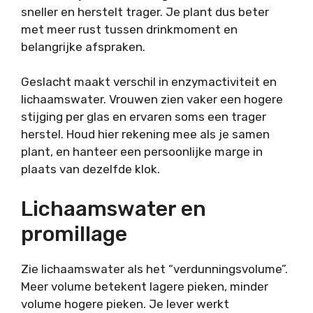
sneller en herstelt trager. Je plant dus beter
met meer rust tussen drinkmoment en
belangrijke afspraken.
Geslacht maakt verschil in enzymactiviteit en
lichaamswater. Vrouwen zien vaker een hogere
stijging per glas en ervaren soms een trager
herstel. Houd hier rekening mee als je samen
plant, en hanteer een persoonlijke marge in
plaats van dezelfde klok.
Lichaamswater en
promillage
Zie lichaamswater als het “verdunningsvolume”.
Meer volume betekent lagere pieken, minder
volume hogere pieken. Je lever werkt