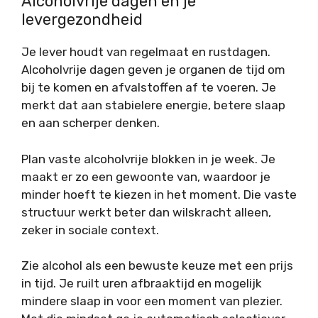
Alcoholvrije dagen en je
levergezondheid
Je lever houdt van regelmaat en rustdagen.
Alcoholvrije dagen geven je organen de tijd om
bij te komen en afvalstoffen af te voeren. Je
merkt dat aan stabielere energie, betere slaap
en aan scherper denken.
Plan vaste alcoholvrije blokken in je week. Je
maakt er zo een gewoonte van, waardoor je
minder hoeft te kiezen in het moment. Die vaste
structuur werkt beter dan wilskracht alleen,
zeker in sociale context.
Zie alcohol als een bewuste keuze met een prijs
in tijd. Je ruilt uren afbraaktijd en mogelijk
mindere slaap in voor een moment van plezier.