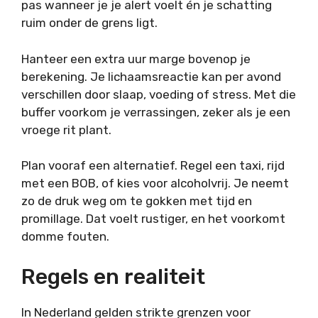
pas wanneer je je alert voelt én je schatting
ruim onder de grens ligt.
Hanteer een extra uur marge bovenop je
berekening. Je lichaamsreactie kan per avond
verschillen door slaap, voeding of stress. Met die
buffer voorkom je verrassingen, zeker als je een
vroege rit plant.
Plan vooraf een alternatief. Regel een taxi, rijd
met een BOB, of kies voor alcoholvrij. Je neemt
zo de druk weg om te gokken met tijd en
promillage. Dat voelt rustiger, en het voorkomt
domme fouten.
Regels en realiteit
In Nederland gelden strikte grenzen voor