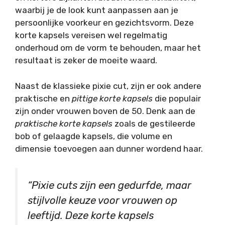
waarbij je de look kunt aanpassen aan je
persoonlijke voorkeur en gezichtsvorm. Deze
korte kapsels vereisen wel regelmatig
onderhoud om de vorm te behouden, maar het
resultaat is zeker de moeite waard.
Naast de klassieke pixie cut, zijn er ook andere
praktische en
pittige korte kapsels
die populair
zijn onder vrouwen boven de 50. Denk aan de
praktische korte kapsels
zoals de gestileerde
bob of gelaagde kapsels, die volume en
dimensie toevoegen aan dunner wordend haar.
“Pixie cuts zijn een gedurfde, maar
stijlvolle keuze voor vrouwen op
leeftijd. Deze korte kapsels