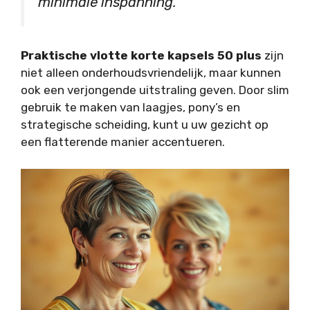
minimale inspanning.”
Praktische vlotte korte kapsels 50 plus
zijn
niet alleen onderhoudsvriendelijk, maar kunnen
ook een verjongende uitstraling geven. Door slim
gebruik te maken van laagjes, pony’s en
strategische scheiding, kunt u uw gezicht op
een flatterende manier accentueren.