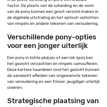
factor. De plaats van de scheiding en de vorm
van de pony kunnen een groot verschil maken in
de algehele uitstraling en het optisch verlichten
van rimpels en andere tekenen van veroudering.
Verschillende pony-opties
voor een jonger uiterlijk
Een pony in lichte plukjes of een lok opzij kan
het gezicht verzachten en rimpels camoufleren.
Deze kortere haardelen rond het gezicht kunnen
de aandacht afleiden van ongewenste tekenen
van veroudering en een frisser, jeugdiger uiterlijk
creëren.
Strategische plaatsing van