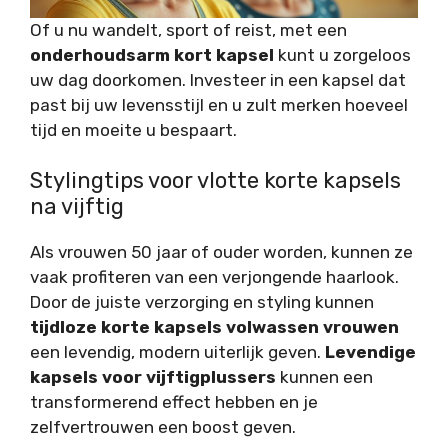
Of u nu wandelt, sport of reist, met een
onderhoudsarm kort kapsel
kunt u zorgeloos
uw dag doorkomen. Investeer in een kapsel dat
past bij uw levensstijl en u zult merken hoeveel
tijd en moeite u bespaart.
Stylingtips voor vlotte korte kapsels
na vijftig
Als vrouwen 50 jaar of ouder worden, kunnen ze
vaak profiteren van een verjongende haarlook.
Door de juiste verzorging en styling kunnen
tijdloze korte kapsels volwassen vrouwen
een levendig, modern uiterlijk geven.
Levendige
kapsels voor vijftigplussers
kunnen een
transformerend effect hebben en je
zelfvertrouwen een boost geven.