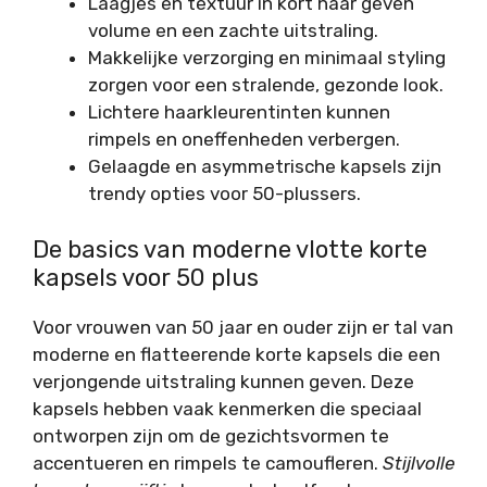
Laagjes en textuur in kort haar geven
volume en een zachte uitstraling.
Makkelijke verzorging en minimaal styling
zorgen voor een stralende, gezonde look.
Lichtere haarkleurentinten kunnen
rimpels en oneffenheden verbergen.
Gelaagde en asymmetrische kapsels zijn
trendy opties voor 50-plussers.
De basics van moderne vlotte korte
kapsels voor 50 plus
Voor vrouwen van 50 jaar en ouder zijn er tal van
moderne en flatteerende korte kapsels die een
verjongende uitstraling kunnen geven. Deze
kapsels hebben vaak kenmerken die speciaal
ontworpen zijn om de gezichtsvormen te
accentueren en rimpels te camoufleren.
Stijlvolle