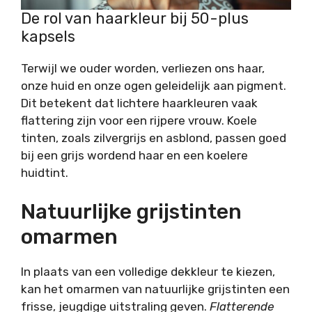
De rol van haarkleur bij 50-plus
kapsels
Terwijl we ouder worden, verliezen ons haar,
onze huid en onze ogen geleidelijk aan pigment.
Dit betekent dat lichtere haarkleuren vaak
flattering zijn voor een rijpere vrouw. Koele
tinten, zoals zilvergrijs en asblond, passen goed
bij een grijs wordend haar en een koelere
huidtint.
Natuurlijke grijstinten
omarmen
In plaats van een volledige dekkleur te kiezen,
kan het omarmen van natuurlijke grijstinten een
frisse, jeugdige uitstraling geven.
Flatterende