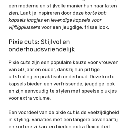
een moderne en stijlvolle manier hun haar laten
zien. Laat je inspireren door deze
korte bob
kapsels laagjes
en
levendige kapsels voor
vijftigplussers
voor een jeugdige, frisse look.
Pixie cuts: Stijlvol en
onderhoudsvriendelijk
Pixie cuts zijn een populaire keuze voor vrouwen
van 50 jaar en ouder, dankzij hun pittige
uitstraling en praktisch onderhoud. Deze korte
kapsels bieden een verfrissende, jeugdige look
en zijn eenvoudig te stylen met speelse plukjes
voor extra volume.
Een voordeel van de pixie cut is de veelzijdigheid
in styling. Variaties met een langere bovenpartij
en kortere zijkanten bieden extra flexibiliteit,