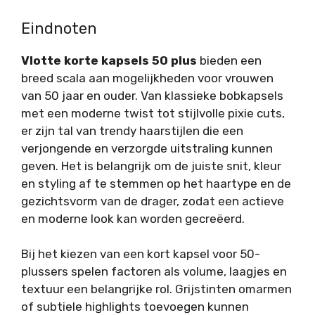
Eindnoten
Vlotte korte kapsels 50 plus
bieden een
breed scala aan mogelijkheden voor vrouwen
van 50 jaar en ouder. Van klassieke bobkapsels
met een moderne twist tot stijlvolle pixie cuts,
er zijn tal van trendy haarstijlen die een
verjongende en verzorgde uitstraling kunnen
geven. Het is belangrijk om de juiste snit, kleur
en styling af te stemmen op het haartype en de
gezichtsvorm van de drager, zodat een actieve
en moderne look kan worden gecreëerd.
Bij het kiezen van een kort kapsel voor 50-
plussers spelen factoren als volume, laagjes en
textuur een belangrijke rol. Grijstinten omarmen
of subtiele highlights toevoegen kunnen