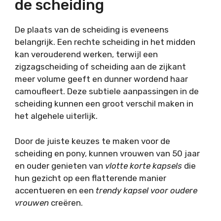
de scheiding
De plaats van de scheiding is eveneens
belangrijk. Een rechte scheiding in het midden
kan verouderend werken, terwijl een
zigzagscheiding of scheiding aan de zijkant
meer volume geeft en dunner wordend haar
camoufleert. Deze subtiele aanpassingen in de
scheiding kunnen een groot verschil maken in
het algehele uiterlijk.
Door de juiste keuzes te maken voor de
scheiding en pony, kunnen vrouwen van 50 jaar
en ouder genieten van
vlotte korte kapsels
die
hun gezicht op een flatterende manier
accentueren en een
trendy kapsel voor oudere
vrouwen
creëren.