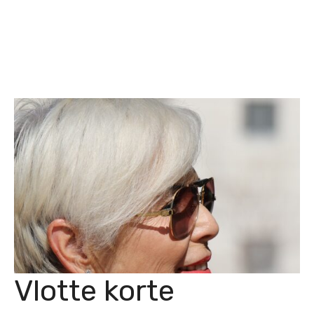
Vlotte korte