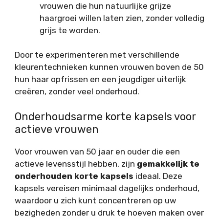
vrouwen die hun natuurlijke grijze
haargroei willen laten zien, zonder volledig
grijs te worden.
Door te experimenteren met verschillende
kleurentechnieken kunnen vrouwen boven de 50
hun haar opfrissen en een jeugdiger uiterlijk
creëren, zonder veel onderhoud.
Onderhoudsarme korte kapsels voor
actieve vrouwen
Voor vrouwen van 50 jaar en ouder die een
actieve levensstijl hebben, zijn
gemakkelijk te
onderhouden korte kapsels
ideaal. Deze
kapsels vereisen minimaal dagelijks onderhoud,
waardoor u zich kunt concentreren op uw
bezigheden zonder u druk te hoeven maken over