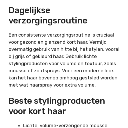
Dagelijkse
verzorgingsroutine
Een consistente verzorgingsroutine is cruciaal
voor gezond en glanzend kort haar. Vermijd
overmatig gebruik van hitte bij het stylen, vooral
bij grijs of gekleurd haar. Gebruik lichte
stylingproducten voor volume en textuur, zoals
mousse of zoutsprays. Voor een moderne look
kan het haar bovenop omhoog gestyled worden
met wat haarspray voor extra volume.
Beste stylingproducten
voor kort haar
Lichte, volume-verzengende mousse