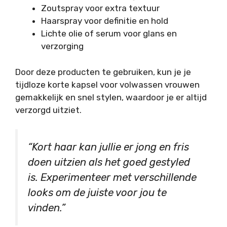
Zoutspray voor extra textuur
Haarspray voor definitie en hold
Lichte olie of serum voor glans en
verzorging
Door deze producten te gebruiken, kun je je
tijdloze korte kapsel voor volwassen vrouwen
gemakkelijk en snel stylen, waardoor je er altijd
verzorgd uitziet.
“Kort haar kan jullie er jong en fris
doen uitzien als het goed gestyled
is. Experimenteer met verschillende
looks om de juiste voor jou te
vinden.”