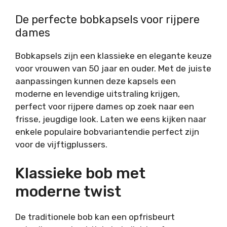
De perfecte bobkapsels voor rijpere
dames
Bobkapsels zijn een klassieke en elegante keuze
voor vrouwen van 50 jaar en ouder. Met de juiste
aanpassingen kunnen deze kapsels een
moderne en levendige uitstraling krijgen,
perfect voor rijpere dames op zoek naar een
frisse, jeugdige look. Laten we eens kijken naar
enkele populaire bobvariantendie perfect zijn
voor de vijftigplussers.
Klassieke bob met
moderne twist
De traditionele bob kan een opfrisbeurt