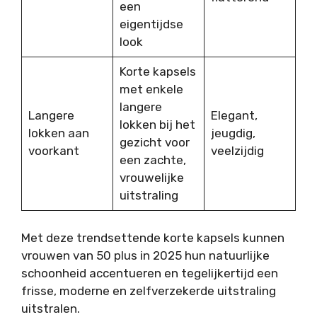
een
eigentijdse
look
Korte kapsels
met enkele
langere
Langere
Elegant,
lokken bij het
lokken aan
jeugdig,
gezicht voor
voorkant
veelzijdig
een zachte,
vrouwelijke
uitstraling
Met deze trendsettende korte kapsels kunnen
vrouwen van 50 plus in 2025 hun natuurlijke
schoonheid accentueren en tegelijkertijd een
frisse, moderne en zelfverzekerde uitstraling
uitstralen.