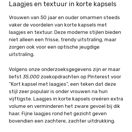
Laagjes en textuur in korte kapsels
Vrouwen van 50 jaar en ouder omarmen steeds
vaker de voordelen van korte kapsels met
laagjes en textuur. Deze moderne stijlen bieden
niet alleen een frisse, trendy uitstraling, maar
zorgen ook voor een optische jeugdige
uitstraling.
Volgens onze onderzoeksgegevens zijn er maar
liefst
35.000
zoekopdrachten op Pinterest voor
“Kort kapsel met laagjes”, een teken dat deze
stijl zeer populair is onder vrouwen na hun
vijftigste. Laagjes in korte kapsels creëren extra
volume en verminderen het zware gevoel bij dik
haar. Fijne laagjes rond het gezicht geven
bovendien een zachtere, zachter uitdrukking.