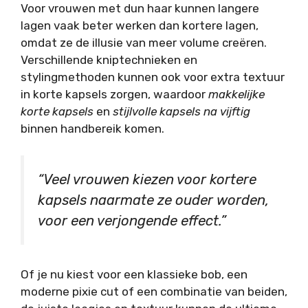
Voor vrouwen met dun haar kunnen langere
lagen vaak beter werken dan kortere lagen,
omdat ze de illusie van meer volume creëren.
Verschillende kniptechnieken en
stylingmethoden kunnen ook voor extra textuur
in korte kapsels zorgen, waardoor
makkelijke
korte kapsels
en
stijlvolle kapsels na vijftig
binnen handbereik komen.
“Veel vrouwen kiezen voor kortere
kapsels naarmate ze ouder worden,
voor een verjongende effect.”
Of je nu kiest voor een klassieke bob, een
moderne pixie cut of een combinatie van beiden,