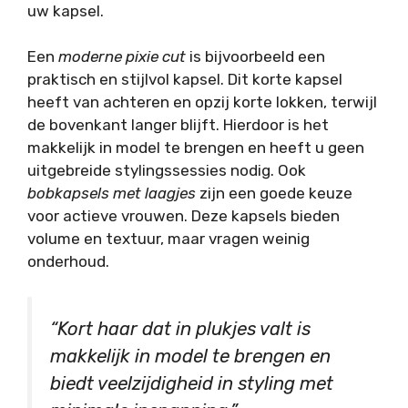
uw kapsel.
Een
moderne pixie cut
is bijvoorbeeld een
praktisch en stijlvol kapsel. Dit korte kapsel
heeft van achteren en opzij korte lokken, terwijl
de bovenkant langer blijft. Hierdoor is het
makkelijk in model te brengen en heeft u geen
uitgebreide stylingssessies nodig. Ook
bobkapsels met laagjes
zijn een goede keuze
voor actieve vrouwen. Deze kapsels bieden
volume en textuur, maar vragen weinig
onderhoud.
“Kort haar dat in plukjes valt is
makkelijk in model te brengen en
biedt veelzijdigheid in styling met