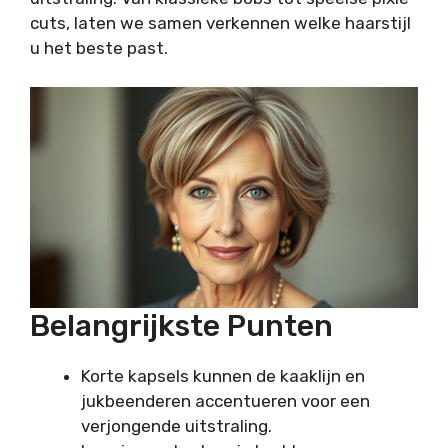
cuts, laten we samen verkennen welke haarstijl
u het beste past.
Belangrijkste Punten
Korte kapsels kunnen de kaaklijn en
jukbeenderen accentueren voor een
verjongende uitstraling.