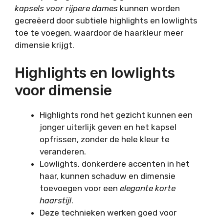
kapsels voor rijpere dames
kunnen worden
gecreëerd door subtiele highlights en lowlights
toe te voegen, waardoor de haarkleur meer
dimensie krijgt.
Highlights en lowlights
voor dimensie
Highlights rond het gezicht kunnen een
jonger uiterlijk geven en het kapsel
opfrissen, zonder de hele kleur te
veranderen.
Lowlights, donkerdere accenten in het
haar, kunnen schaduw en dimensie
toevoegen voor een
elegante korte
haarstijl
.
Deze technieken werken goed voor