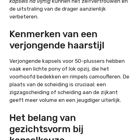
kapsels na vijftig
kunnen het zelfvertrouwen en
de uitstraling van de drager aanzienlijk
verbeteren.
Kenmerken van een
verjongende haarstijl
Verjongende kapsels voor 50-plussers hebben
vaak een lichte pony of lok opzij, die het
voorhoofd bedekken en rimpels camoufleren. De
plaats van de scheiding is cruciaal; een
zigzagscheiding of scheiding aan de zijkant
geeft meer volume en een jeugdiger uiterlijk.
Het belang van
gezichtsvorm bij