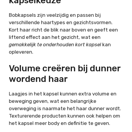
kapselkeuze
Bobkapsels zijn veelzijdig en passen bij
verschillende haartypes en gezichtsvormen.
Kort haar richt de blik naar boven en geeft een
liftend effect aan het gezicht, wat een
gemakkelijk te onderhouden kort kapsel
kan
opleveren.
Volume creëren bij dunner
wordend haar
Laagjes in het kapsel kunnen extra volume en
beweging geven, wat een belangrijke
overweging is naarmate het haar dunner wordt.
Texturerende producten kunnen ook helpen om
het kapsel meer body en definitie te geven.