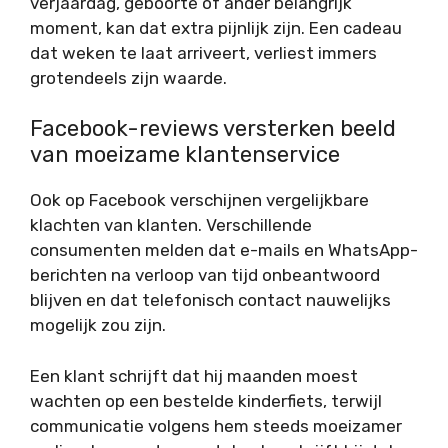
verjaardag, geboorte of ander belangrijk
moment, kan dat extra pijnlijk zijn. Een cadeau
dat weken te laat arriveert, verliest immers
grotendeels zijn waarde.
Facebook-reviews versterken beeld
van moeizame klantenservice
Ook op Facebook verschijnen vergelijkbare
klachten van klanten. Verschillende
consumenten melden dat e-mails en WhatsApp-
berichten na verloop van tijd onbeantwoord
blijven en dat telefonisch contact nauwelijks
mogelijk zou zijn.
Een klant schrijft dat hij maanden moest
wachten op een bestelde kinderfiets, terwijl
communicatie volgens hem steeds moeizamer