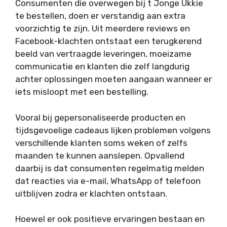
Consumenten die overwegen bij t Jonge Ukkie
te bestellen, doen er verstandig aan extra
voorzichtig te zijn. Uit meerdere reviews en
Facebook-klachten ontstaat een terugkerend
beeld van vertraagde leveringen, moeizame
communicatie en klanten die zelf langdurig
achter oplossingen moeten aangaan wanneer er
iets misloopt met een bestelling.
Vooral bij gepersonaliseerde producten en
tijdsgevoelige cadeaus lijken problemen volgens
verschillende klanten soms weken of zelfs
maanden te kunnen aanslepen. Opvallend
daarbij is dat consumenten regelmatig melden
dat reacties via e-mail, WhatsApp of telefoon
uitblijven zodra er klachten ontstaan.
Hoewel er ook positieve ervaringen bestaan en