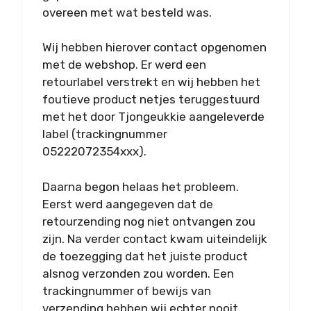
overeen met wat besteld was.
Wij hebben hierover contact opgenomen
met de webshop. Er werd een
retourlabel verstrekt en wij hebben het
foutieve product netjes teruggestuurd
met het door Tjongeukkie aangeleverde
label (trackingnummer
05222072354xxx).
Daarna begon helaas het probleem.
Eerst werd aangegeven dat de
retourzending nog niet ontvangen zou
zijn. Na verder contact kwam uiteindelijk
de toezegging dat het juiste product
alsnog verzonden zou worden. Een
trackingnummer of bewijs van
verzending hebben wij echter nooit