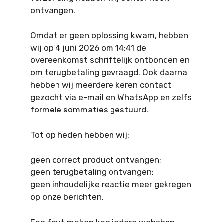
ontvangen.
Omdat er geen oplossing kwam, hebben
wij op 4 juni 2026 om 14:41 de
overeenkomst schriftelijk ontbonden en
om terugbetaling gevraagd. Ook daarna
hebben wij meerdere keren contact
gezocht via e-mail en WhatsApp en zelfs
formele sommaties gestuurd.
Tot op heden hebben wij:
geen correct product ontvangen;
geen terugbetaling ontvangen;
geen inhoudelijke reactie meer gekregen
op onze berichten.
Een fout maken kan iedere webshop