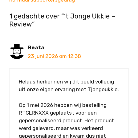
1 gedachte over “‘t Jonge Ukkie –
Review”
Beata
23 juni 2026 om 12:38
Helaas herkennen wij dit beeld volledig
uit onze eigen ervaring met Tjongeukkie.
Op 1 mei 2026 hebben wij bestelling
RTCLRNXXX geplaatst voor een
gepersonaliseerd product. Het product
werd geleverd, maar was verkeerd
gepersonaliseerd en kwam dus niet