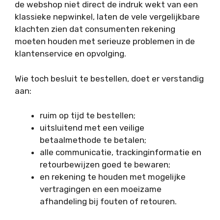
de webshop niet direct de indruk wekt van een
klassieke nepwinkel, laten de vele vergelijkbare
klachten zien dat consumenten rekening
moeten houden met serieuze problemen in de
klantenservice en opvolging.
Wie toch besluit te bestellen, doet er verstandig
aan:
ruim op tijd te bestellen;
uitsluitend met een veilige
betaalmethode te betalen;
alle communicatie, trackinginformatie en
retourbewijzen goed te bewaren;
en rekening te houden met mogelijke
vertragingen en een moeizame
afhandeling bij fouten of retouren.