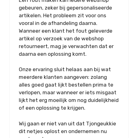
gebeuren, zeker bij gepersonaliseerde
artikelen. Het probleem zit voor ons
vooral in de afhandeling daarna.
Wanneer een klant het fout geleverde
artikel op verzoek van de webshop
retourneert, mag je verwachten dat er
daarna een oplossing komt.
Onze ervaring sluit helaas aan bij wat
meerdere klanten aangeven: zolang
alles goed gaat lijkt bestellen prima te
verlopen, maar wanneer er iets misgaat
lijkt het erg moeilijk om nog duidelijkheid
of een oplossing te krijgen.
Wij gaan er niet van uit dat Tjongeukkie
dit netjes oplost en ondernemen nu