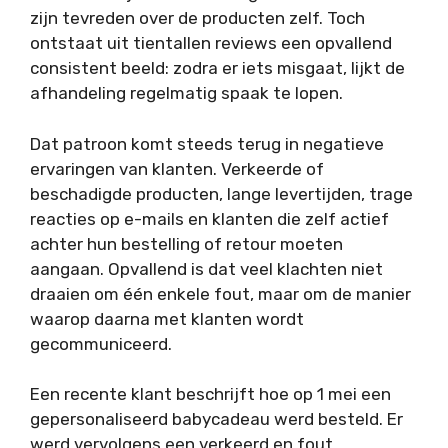
zijn tevreden over de producten zelf. Toch
ontstaat uit tientallen reviews een opvallend
consistent beeld: zodra er iets misgaat, lijkt de
afhandeling regelmatig spaak te lopen.
Dat patroon komt steeds terug in negatieve
ervaringen van klanten. Verkeerde of
beschadigde producten, lange levertijden, trage
reacties op e-mails en klanten die zelf actief
achter hun bestelling of retour moeten
aangaan. Opvallend is dat veel klachten niet
draaien om één enkele fout, maar om de manier
waarop daarna met klanten wordt
gecommuniceerd.
Een recente klant beschrijft hoe op 1 mei een
gepersonaliseerd babycadeau werd besteld. Er
werd vervolgens een verkeerd en fout