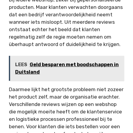
producten. Maar klanten verwachten doorgaans
dat een bedrijf verantwoordelijkheid neemt
wanneer iets misloopt. Uit meerdere reviews
ontstaat echter het beeld dat klanten
regelmatig zelf de regie moeten nemen om
überhaupt antwoord of duidelijkheid te krijgen.
LEES
Geld besparen met boodschappen in
Duitsland
Daarmee lijkt het grootste probleem niet zozeer
het product zelf, maar de organisatie erachter.
Verschillende reviews wijzen op een webshop
die mogelijk moeite heeft om de klantenservice
en logistieke processen professioneel bij te
benen. Voor klanten die iets bestellen voor een