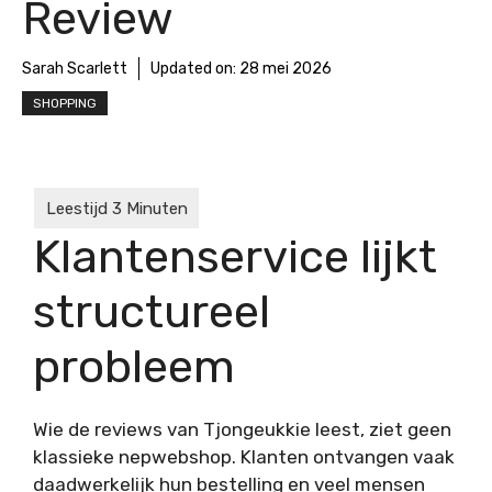
Review
Sarah Scarlett
Updated on:
28 mei 2026
SHOPPING
Klantenservice lijkt
structureel
probleem
Wie de reviews van Tjongeukkie leest, ziet geen
klassieke nepwebshop. Klanten ontvangen vaak
daadwerkelijk hun bestelling en veel mensen