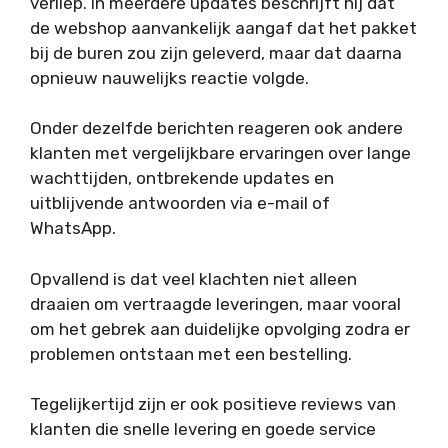
verliep. In meerdere updates beschrijft hij dat
de webshop aanvankelijk aangaf dat het pakket
bij de buren zou zijn geleverd, maar dat daarna
opnieuw nauwelijks reactie volgde.
Onder dezelfde berichten reageren ook andere
klanten met vergelijkbare ervaringen over lange
wachttijden, ontbrekende updates en
uitblijvende antwoorden via e-mail of
WhatsApp.
Opvallend is dat veel klachten niet alleen
draaien om vertraagde leveringen, maar vooral
om het gebrek aan duidelijke opvolging zodra er
problemen ontstaan met een bestelling.
Tegelijkertijd zijn er ook positieve reviews van
klanten die snelle levering en goede service