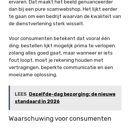
ervaren. Dat maakt het beeld genuanceerder
dan bij een pure scamwebshop. Het lijkt eerder
te gaan om een bedrijf waarvan de kwaliteit van
de dienstverlening sterk wisselt.
Voor consumenten betekent dat vooral één
ding: bestellen lijkt mogelijk prima te verlopen
zolang alles goed gaat, maar wanneer er iets
fout loopt, moet je rekening houden met
vertragingen, beperkte communicatie en een
moeizame oplossing.
LEES
Dezelfde-dag bezorging: de nieuwe
standaard in 2026
Waarschuwing voor consumenten