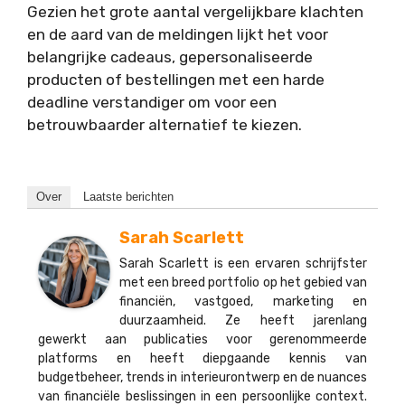
Gezien het grote aantal vergelijkbare klachten
en de aard van de meldingen lijkt het voor
belangrijke cadeaus, gepersonaliseerde
producten of bestellingen met een harde
deadline verstandiger om voor een
betrouwbaarder alternatief te kiezen.
Over
Laatste berichten
Sarah Scarlett
Sarah Scarlett is een ervaren schrijfster
met een breed portfolio op het gebied van
financiën, vastgoed, marketing en
duurzaamheid. Ze heeft jarenlang
gewerkt aan publicaties voor gerenommeerde
platforms en heeft diepgaande kennis van
budgetbeheer, trends in interieurontwerp en de nuances
van financiële beslissingen in een persoonlijke context.