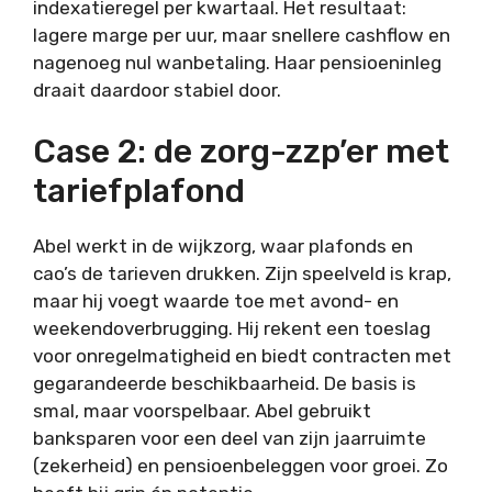
indexatieregel per kwartaal. Het resultaat:
lagere marge per uur, maar snellere cashflow en
nagenoeg nul wanbetaling. Haar pensioeninleg
draait daardoor stabiel door.
Case 2: de zorg-zzp’er met
tariefplafond
Abel werkt in de wijkzorg, waar plafonds en
cao’s de tarieven drukken. Zijn speelveld is krap,
maar hij voegt waarde toe met avond- en
weekendoverbrugging. Hij rekent een toeslag
voor onregelmatigheid en biedt contracten met
gegarandeerde beschikbaarheid. De basis is
smal, maar voorspelbaar. Abel gebruikt
banksparen voor een deel van zijn jaarruimte
(zekerheid) en pensioenbeleggen voor groei. Zo