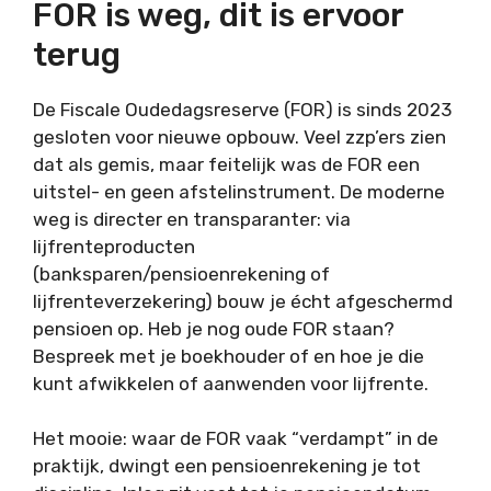
FOR is weg, dit is ervoor
terug
De Fiscale Oudedagsreserve (FOR) is sinds 2023
gesloten voor nieuwe opbouw. Veel zzp’ers zien
dat als gemis, maar feitelijk was de FOR een
uitstel- en geen afstelinstrument. De moderne
weg is directer en transparanter: via
lijfrenteproducten
(banksparen/pensioenrekening of
lijfrenteverzekering) bouw je écht afgeschermd
pensioen op. Heb je nog oude FOR staan?
Bespreek met je boekhouder of en hoe je die
kunt afwikkelen of aanwenden voor lijfrente.
Het mooie: waar de FOR vaak “verdampt” in de
praktijk, dwingt een pensioenrekening je tot