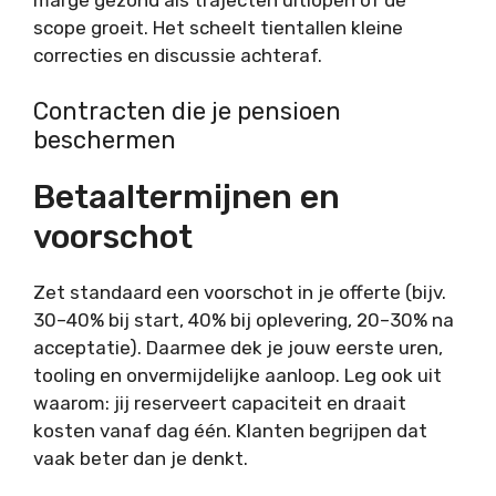
scope groeit. Het scheelt tientallen kleine
correcties en discussie achteraf.
Contracten die je pensioen
beschermen
Betaaltermijnen en
voorschot
Zet standaard een voorschot in je offerte (bijv.
30–40% bij start, 40% bij oplevering, 20–30% na
acceptatie). Daarmee dek je jouw eerste uren,
tooling en onvermijdelijke aanloop. Leg ook uit
waarom: jij reserveert capaciteit en draait
kosten vanaf dag één. Klanten begrijpen dat
vaak beter dan je denkt.