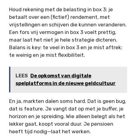
Houd rekening met de belasting in box 3: je
betaalt over een (fictief) rendement, met
vrijstellingen en schijven die kunnen veranderen.
Een fors vrij vermogen in box 3 voelt prettig,
maar laat het niet je hele strategie dicteren.
Balans is key: te veel in box 3 en je mist aftrek;
te weinig en je mist flexibiliteit.
LEES
De opkomst van digitale
spelplatforms in de nieuwe geldcultuur
En ja, markten dalen soms hard. Dat is geen bug,
dat is feature. Je vangt dat op met je buffer, je
horizon en je spreiding. Wie alleen belegt als het
lekker gaat, koopt vooral duur. Je pensioen
heeft tijd nodig—laat het werken.