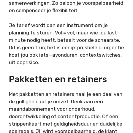
samenwerkingen. Zo beloon je voorspelbaarheid
en compenseer je flexibiliteit.
Je tarief wordt dan een instrument om je
planning te sturen. Vol = vol, maar wie jou last-
minute nodig heeft, betaalt voor de schaarste.
Dit is geen truc, het is eerlijk prijsbeleid: urgentie
kost jou ook iets—avonduren, contextswitches,
uitlooprisico.
Pakketten en retainers
Met pakketten en retainers haal je een deel van
de grilligheid uit je omzet. Denk aan een
maandabonnement voor onderhoud,
doorontwikkeling of contentproductie. Of een
strippenkaart met geldigheidsduur en duidelijke
spelregels. Jij wint voorspelbaarheid, de klant