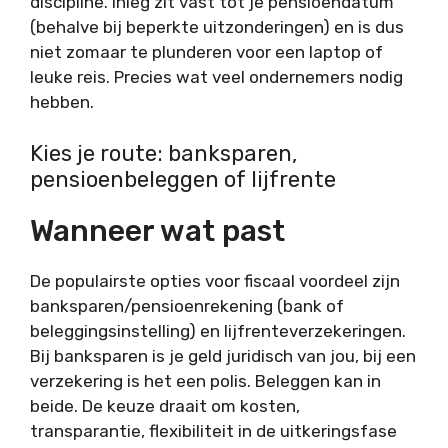
discipline. Inleg zit vast tot je pensioendatum
(behalve bij beperkte uitzonderingen) en is dus
niet zomaar te plunderen voor een laptop of
leuke reis. Precies wat veel ondernemers nodig
hebben.
Kies je route: banksparen,
pensioenbeleggen of lijfrente
Wanneer wat past
De populairste opties voor fiscaal voordeel zijn
banksparen/pensioenrekening (bank of
beleggingsinstelling) en lijfrenteverzekeringen.
Bij banksparen is je geld juridisch van jou, bij een
verzekering is het een polis. Beleggen kan in
beide. De keuze draait om kosten,
transparantie, flexibiliteit in de uitkeringsfase