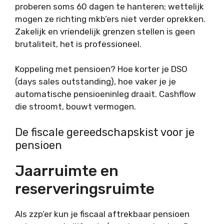
proberen soms 60 dagen te hanteren; wettelijk
mogen ze richting mkb’ers niet verder oprekken.
Zakelijk en vriendelijk grenzen stellen is geen
brutaliteit, het is professioneel.
Koppeling met pensioen? Hoe korter je DSO
(days sales outstanding), hoe vaker je je
automatische pensioeninleg draait. Cashflow
die stroomt, bouwt vermogen.
De fiscale gereedschapskist voor je
pensioen
Jaarruimte en
reserveringsruimte
Als zzp’er kun je fiscaal aftrekbaar pensioen