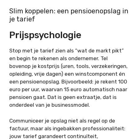
Slim koppelen: een pensioenopslag in
je tarief
Prijspsychologie
Stop met je tarief zien als “wat de markt pikt”
en begin te rekenen als ondernemer. Tel
bovenop je kostprijs (uren, tools, verzekeringen,
opleiding, vrije dagen) een winstcomponent én
een pensioenopslag. Bijvoorbeeld: je rekent 100
euro per uur, waarvan 15 euro automatisch naar
pensioen gaat. Dat is geen extraatje, dat is
onderdeel van je businessmodel.
Communiceer je opslag niet als regel op de
factuur, maar als ingebakken professionaliteit:
jouw tarief garandeert continuïteit,