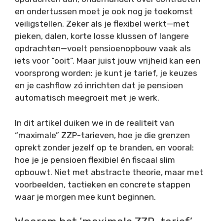
en ondertussen moet je ook nog je toekomst
veiligstellen. Zeker als je flexibel werkt—met
pieken, dalen, korte losse klussen of langere
opdrachten—voelt pensioenopbouw vaak als
iets voor “ooit”. Maar juist jouw vrijheid kan een
voorsprong worden: je kunt je tarief, je keuzes
en je cashflow zó inrichten dat je pensioen
automatisch meegroeit met je werk.
In dit artikel duiken we in de realiteit van
“maximale” ZZP-tarieven, hoe je die grenzen
oprekt zonder jezelf op te branden, en vooral:
hoe je je pensioen flexibiel én fiscaal slim
opbouwt. Niet met abstracte theorie, maar met
voorbeelden, tactieken en concrete stappen
waar je morgen mee kunt beginnen.