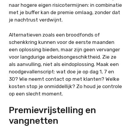
naar hogere eigen risicotermijnen: in combinatie
met je buffer kan de premie omlaag, zonder dat
je nachtrust verdwijnt.
Alternatieven zoals een broodfonds of
schenkkring kunnen voor de eerste maanden
een oplossing bieden, maar zijn geen vervanger
voor langdurige arbeidsongeschiktheid. Zie ze
als aanvulling, niet als eindoplossing. Maak een
noodgevallenscript: wat doe je op dag 1, 7 en
30? Wie neemt contact op met klanten? Welke
kosten stop je onmiddellijk? Zo houd je controle
op een slecht moment.
Premievrijstelling en
vangnetten