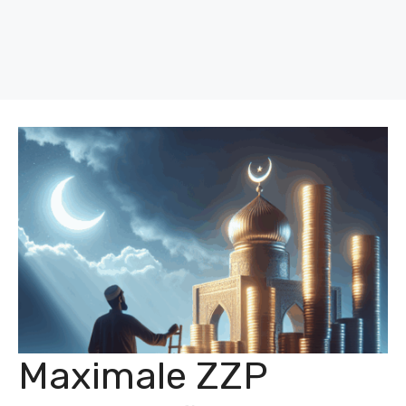
Maximale ZZP