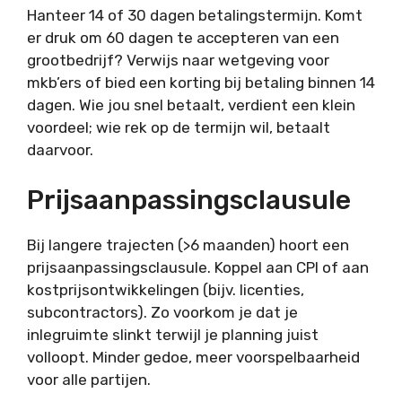
Hanteer 14 of 30 dagen betalingstermijn. Komt
er druk om 60 dagen te accepteren van een
grootbedrijf? Verwijs naar wetgeving voor
mkb’ers of bied een korting bij betaling binnen 14
dagen. Wie jou snel betaalt, verdient een klein
voordeel; wie rek op de termijn wil, betaalt
daarvoor.
Prijsaanpassingsclausule
Bij langere trajecten (>6 maanden) hoort een
prijsaanpassingsclausule. Koppel aan CPI of aan
kostprijsontwikkelingen (bijv. licenties,
subcontractors). Zo voorkom je dat je
inlegruimte slinkt terwijl je planning juist
volloopt. Minder gedoe, meer voorspelbaarheid
voor alle partijen.