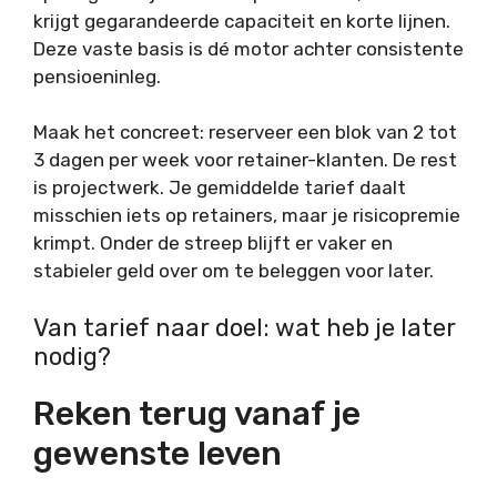
krijgt gegarandeerde capaciteit en korte lijnen.
Deze vaste basis is dé motor achter consistente
pensioeninleg.
Maak het concreet: reserveer een blok van 2 tot
3 dagen per week voor retainer-klanten. De rest
is projectwerk. Je gemiddelde tarief daalt
misschien iets op retainers, maar je risicopremie
krimpt. Onder de streep blijft er vaker en
stabieler geld over om te beleggen voor later.
Van tarief naar doel: wat heb je later
nodig?
Reken terug vanaf je
gewenste leven