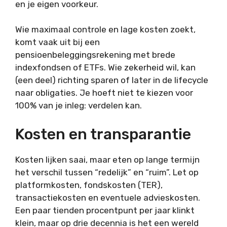
en je eigen voorkeur.
Wie maximaal controle en lage kosten zoekt,
komt vaak uit bij een
pensioenbeleggingsrekening met brede
indexfondsen of ETFs. Wie zekerheid wil, kan
(een deel) richting sparen of later in de lifecycle
naar obligaties. Je hoeft niet te kiezen voor
100% van je inleg: verdelen kan.
Kosten en transparantie
Kosten lijken saai, maar eten op lange termijn
het verschil tussen “redelijk” en “ruim”. Let op
platformkosten, fondskosten (TER),
transactiekosten en eventuele advieskosten.
Een paar tienden procentpunt per jaar klinkt
klein, maar op drie decennia is het een wereld