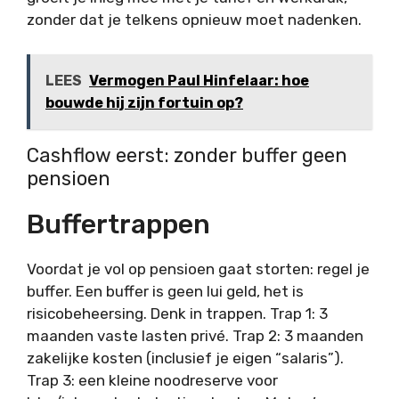
zonder dat je telkens opnieuw moet nadenken.
LEES
Vermogen Paul Hinfelaar: hoe
bouwde hij zijn fortuin op?
Cashflow eerst: zonder buffer geen
pensioen
Buffertrappen
Voordat je vol op pensioen gaat storten: regel je
buffer. Een buffer is geen lui geld, het is
risicobeheersing. Denk in trappen. Trap 1: 3
maanden vaste lasten privé. Trap 2: 3 maanden
zakelijke kosten (inclusief je eigen “salaris”).
Trap 3: een kleine noodreserve voor