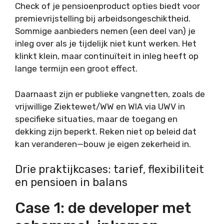
Check of je pensioenproduct opties biedt voor
premievrijstelling bij arbeidsongeschiktheid.
Sommige aanbieders nemen (een deel van) je
inleg over als je tijdelijk niet kunt werken. Het
klinkt klein, maar continuïteit in inleg heeft op
lange termijn een groot effect.
Daarnaast zijn er publieke vangnetten, zoals de
vrijwillige Ziektewet/WW en WIA via UWV in
specifieke situaties, maar de toegang en
dekking zijn beperkt. Reken niet op beleid dat
kan veranderen—bouw je eigen zekerheid in.
Drie praktijkcases: tarief, flexibiliteit
en pensioen in balans
Case 1: de developer met