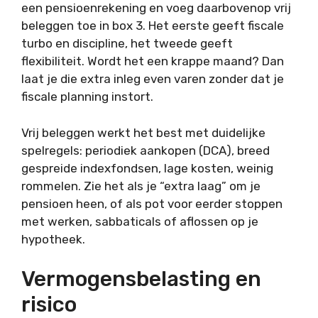
een pensioenrekening en voeg daarbovenop vrij
beleggen toe in box 3. Het eerste geeft fiscale
turbo en discipline, het tweede geeft
flexibiliteit. Wordt het een krappe maand? Dan
laat je die extra inleg even varen zonder dat je
fiscale planning instort.
Vrij beleggen werkt het best met duidelijke
spelregels: periodiek aankopen (DCA), breed
gespreide indexfondsen, lage kosten, weinig
rommelen. Zie het als je “extra laag” om je
pensioen heen, of als pot voor eerder stoppen
met werken, sabbaticals of aflossen op je
hypotheek.
Vermogensbelasting en
risico