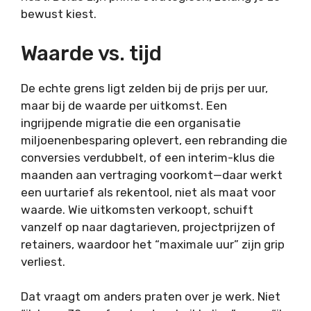
bewust kiest.
Waarde vs. tijd
De echte grens ligt zelden bij de prijs per uur,
maar bij de waarde per uitkomst. Een
ingrijpende migratie die een organisatie
miljoenenbesparing oplevert, een rebranding die
conversies verdubbelt, of een interim-klus die
maanden aan vertraging voorkomt—daar werkt
een uurtarief als rekentool, niet als maat voor
waarde. Wie uitkomsten verkoopt, schuift
vanzelf op naar dagtarieven, projectprijzen of
retainers, waardoor het “maximale uur” zijn grip
verliest.
Dat vraagt om anders praten over je werk. Niet