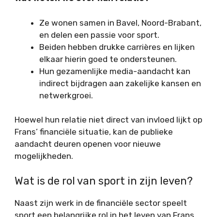
Ze wonen samen in Bavel, Noord-Brabant,
en delen een passie voor sport.
Beiden hebben drukke carrières en lijken
elkaar hierin goed te ondersteunen.
Hun gezamenlijke media-aandacht kan
indirect bijdragen aan zakelijke kansen en
netwerkgroei.
Hoewel hun relatie niet direct van invloed lijkt op
Frans’ financiële situatie, kan de publieke
aandacht deuren openen voor nieuwe
mogelijkheden.
Wat is de rol van sport in zijn leven?
Naast zijn werk in de financiële sector speelt
sport een belangrijke rol in het leven van Frans