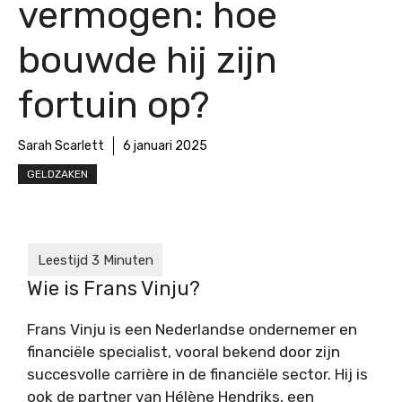
vermogen: hoe
bouwde hij zijn
fortuin op?
Sarah Scarlett
6 januari 2025
GELDZAKEN
Wie is Frans Vinju?
Frans Vinju is een Nederlandse ondernemer en
financiële specialist, vooral bekend door zijn
succesvolle carrière in de financiële sector. Hij is
ook de partner van Hélène Hendriks, een