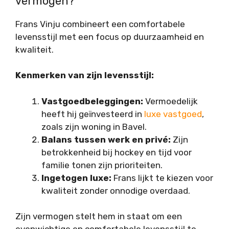
vermogen?
Frans Vinju combineert een comfortabele
levensstijl met een focus op duurzaamheid en
kwaliteit.
Kenmerken van zijn levensstijl:
Vastgoedbeleggingen:
Vermoedelijk
heeft hij geïnvesteerd in
luxe vastgoed
,
zoals zijn woning in Bavel.
Balans tussen werk en privé:
Zijn
betrokkenheid bij hockey en tijd voor
familie tonen zijn prioriteiten.
Ingetogen luxe:
Frans lijkt te kiezen voor
kwaliteit zonder onnodige overdaad.
Zijn vermogen stelt hem in staat om een