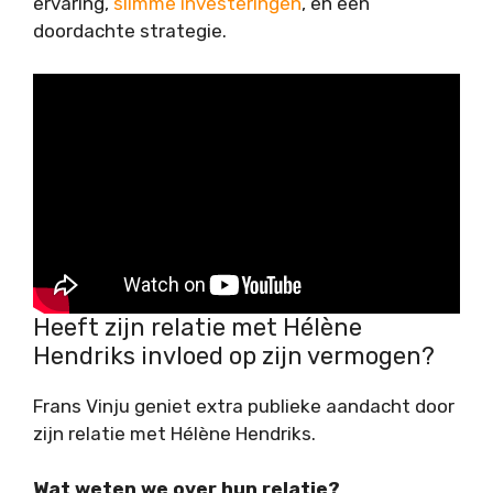
ervaring,
slimme investeringen
, en een
doordachte strategie.
Heeft zijn relatie met Hélène
Hendriks invloed op zijn vermogen?
Frans Vinju geniet extra publieke aandacht door
zijn relatie met Hélène Hendriks.
Wat weten we over hun relatie?