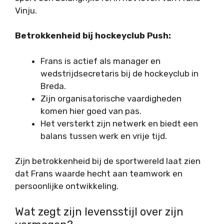
Vinju.
Betrokkenheid bij hockeyclub Push:
Frans is actief als manager en
wedstrijdsecretaris bij de hockeyclub in
Breda.
Zijn organisatorische vaardigheden
komen hier goed van pas.
Het versterkt zijn netwerk en biedt een
balans tussen werk en vrije tijd.
Zijn betrokkenheid bij de sportwereld laat zien
dat Frans waarde hecht aan teamwork en
persoonlijke ontwikkeling.
Wat zegt zijn levensstijl over zijn