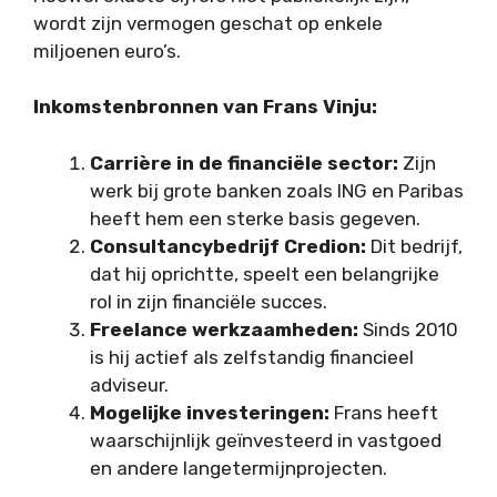
wordt zijn vermogen geschat op enkele
miljoenen euro’s.
Inkomstenbronnen van Frans Vinju:
Carrière in de financiële sector:
Zijn
werk bij grote banken zoals ING en Paribas
heeft hem een sterke basis gegeven.
Consultancybedrijf Credion:
Dit bedrijf,
dat hij oprichtte, speelt een belangrijke
rol in zijn financiële succes.
Freelance werkzaamheden:
Sinds 2010
is hij actief als zelfstandig financieel
adviseur.
Mogelijke investeringen:
Frans heeft
waarschijnlijk geïnvesteerd in vastgoed
en andere langetermijnprojecten.