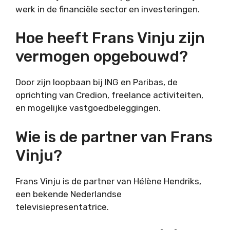
werk in de financiële sector en investeringen.
Hoe heeft Frans Vinju zijn
vermogen opgebouwd?
Door zijn loopbaan bij ING en Paribas, de
oprichting van Credion, freelance activiteiten,
en mogelijke vastgoedbeleggingen.
Wie is de partner van Frans
Vinju?
Frans Vinju is de partner van Hélène Hendriks,
een bekende Nederlandse
televisiepresentatrice.