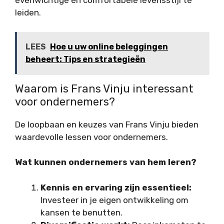
evenwichtige en comfortabele levensstijl te
leiden.
LEES
Hoe u uw online beleggingen
beheert: Tips en strategieën
Waarom is Frans Vinju interessant
voor ondernemers?
De loopbaan en keuzes van Frans Vinju bieden
waardevolle lessen voor ondernemers.
Wat kunnen ondernemers van hem leren?
Kennis en ervaring zijn essentieel:
Investeer in je eigen ontwikkeling om
kansen te benutten.