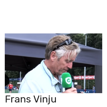
Frans Vinju