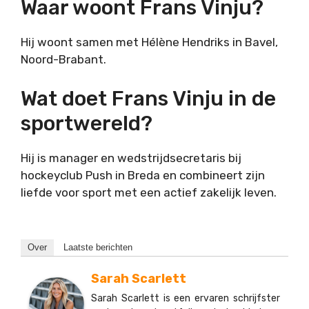
Waar woont Frans Vinju?
Hij woont samen met Hélène Hendriks in Bavel,
Noord-Brabant.
Wat doet Frans Vinju in de
sportwereld?
Hij is manager en wedstrijdsecretaris bij
hockeyclub Push in Breda en combineert zijn
liefde voor sport met een actief zakelijk leven.
Over
Laatste berichten
Sarah Scarlett
Sarah Scarlett is een ervaren schrijfster