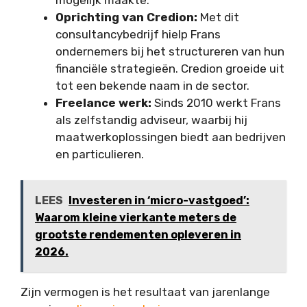
Oprichting van Credion:
Met dit
consultancybedrijf hielp Frans
ondernemers bij het structureren van hun
financiële strategieën. Credion groeide uit
tot een bekende naam in de sector.
Freelance werk:
Sinds 2010 werkt Frans
als zelfstandig adviseur, waarbij hij
maatwerkoplossingen biedt aan bedrijven
en particulieren.
LEES
Investeren in ‘micro-vastgoed’:
Waarom kleine vierkante meters de
grootste rendementen opleveren in
2026.
Zijn vermogen is het resultaat van jarenlange