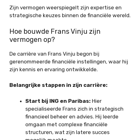
Zijn vermogen weerspiegelt zijn expertise en
strategische keuzes binnen de financiële wereld.
Hoe bouwde Frans Vinju zijn
vermogen op?
De carrière van Frans Vinju begon bij
gerenommeerde financiële instellingen, waar hij
zijn kennis en ervaring ontwikkelde.
Belangrijke stappen in zijn carrière:
Start bij ING en Paribas:
Hier
specialiseerde Frans zich in strategisch
financieel beheer en advies. Hij leerde
omgaan met complexe financiële
structuren, wat zijn latere succes
mogelijk maakte.