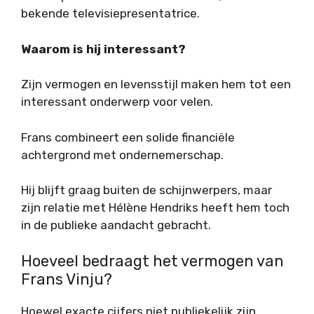
bekende televisiepresentatrice.
Waarom is hij interessant?
Zijn vermogen en levensstijl maken hem tot een
interessant onderwerp voor velen.
Frans combineert een solide financiële
achtergrond met ondernemerschap.
Hij blijft graag buiten de schijnwerpers, maar
zijn relatie met Hélène Hendriks heeft hem toch
in de publieke aandacht gebracht.
Hoeveel bedraagt het vermogen van
Frans Vinju?
Hoewel exacte cijfers niet publiekelijk zijn,